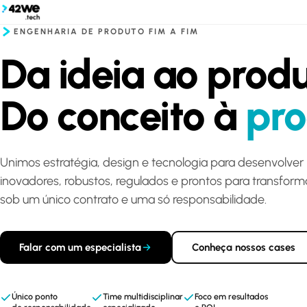
ENGENHARIA DE PRODUTO FIM A FIM
Da ideia ao produ
Do conceito à
pro
Unimos estratégia, design e tecnologia para desenvolver
inovadores, robustos, regulados e prontos para transfo
sob um único contrato e uma só responsabilidade.
Falar com um especialista
Conheça nossos cases
Único ponto
Time multidisciplinar
Foco em resultados