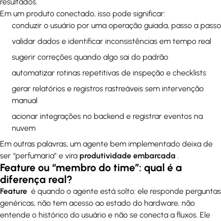
resultados.
Em um produto conectado, isso pode significar:
conduzir o usuário por uma operação guiada, passo a passo
validar dados e identificar inconsistências em tempo real
sugerir correções quando algo sai do padrão
automatizar rotinas repetitivas de inspeção e checklists
gerar relatórios e registros rastreáveis sem intervenção
manual
acionar integrações no backend e registrar eventos na
nuvem
Em outras palavras, um agente bem implementado deixa de
ser “perfumaria” e vira
produtividade embarcada
.
Feature ou “membro do time”: qual é a
diferença real?
Feature
é quando o agente está solto: ele responde perguntas
genéricas, não tem acesso ao estado do hardware, não
entende o histórico do usuário e não se conecta a fluxos. Ele