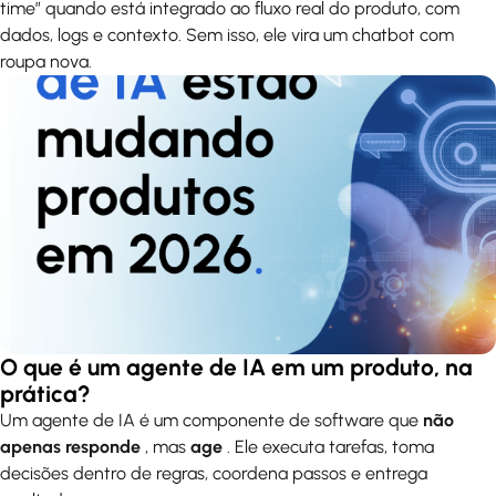
time” quando está integrado ao fluxo real do produto, com
dados, logs e contexto. Sem isso, ele vira um chatbot com
roupa nova.
O que é um agente de IA em um produto, na
prática?
Um agente de IA é um componente de software que
não
apenas responde
, mas
age
. Ele executa tarefas, toma
decisões dentro de regras, coordena passos e entrega