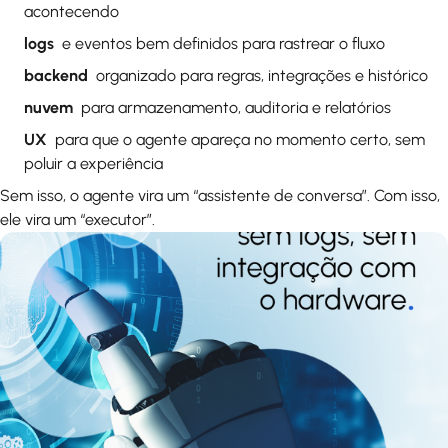
acontecendo
logs
e eventos bem definidos para rastrear o fluxo
backend
organizado para regras, integrações e histórico
nuvem
para armazenamento, auditoria e relatórios
UX
para que o agente apareça no momento certo, sem
poluir a experiência
Sem isso, o agente vira um “assistente de conversa”. Com isso,
ele vira um “executor”.