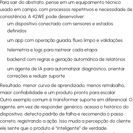
Para sair do abstrato, pense em um equipamento técnico
usado em campo, com processos repetitivos e necessidade de
consistência. A 42WE pode desenvolver:
um dispositivo conectado com sensores e estados
definidos
um app com operação guiada, fluxo limpo e validações
telemetria e logs para rastrear cada etapa
backend com regras e geração automática de relatórios
um agente de IA para automatizar diagnóstico, orientar
correções e reduzir suporte
Resultado: menor curva de aprendizado, menos retrabalho,
maior confiabilidade e um produto pronto para escalar.
Outro exemplo comum é transformar suporte em diferencial. O
agente, em vez de responder genérico, acessa o histórico do
dispositivo, detecta padrão de falha e recomenda o passo
correto, registrando a ação. Isso muda a percepção do cliente:
ele sente que o produto é “inteligente” de verdade.